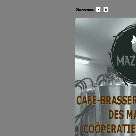
Diaporama: