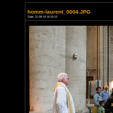
homm-laurent_0004.JPG
Date: 11-08-19 16:16:15