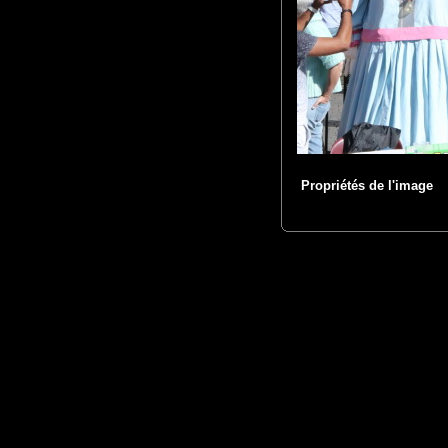
Propriétés de l'image