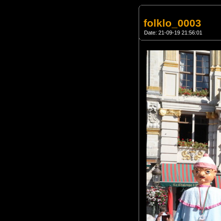
folklo_0003
Date: 21-09-19 21:56:01