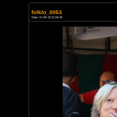
folklo_0053
Date: 21-09-19 21:56:35