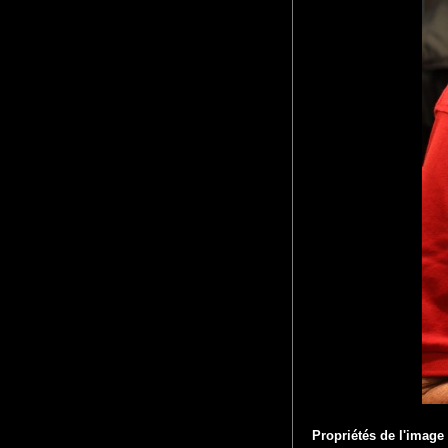
Propriétés de l'image