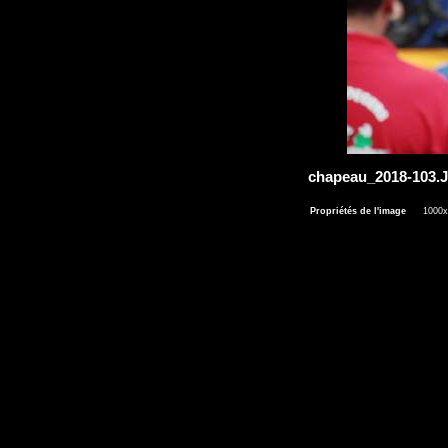
chapeau_2018-103
Propriétés de l'image
1000x