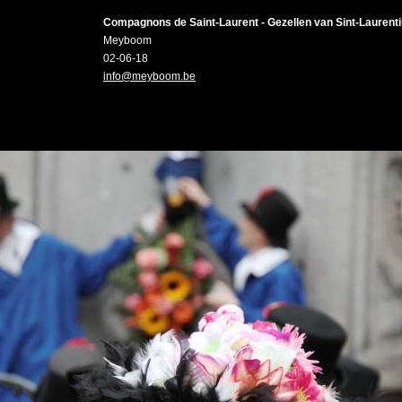
Compagnons de Saint-Laurent - Gezellen van Sint-Laurent
Meyboom
02-06-18
info@meyboom.be