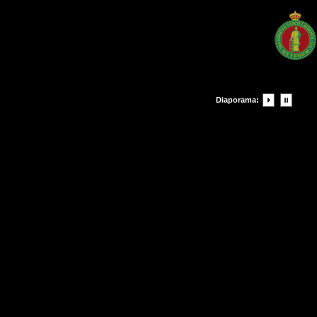
Diaporama: