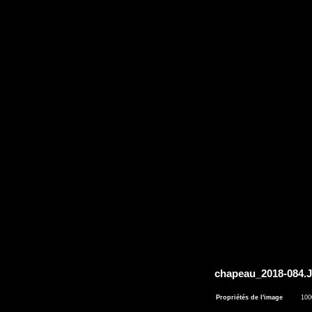
chapeau_2018-084
Propriétés de l'image
100