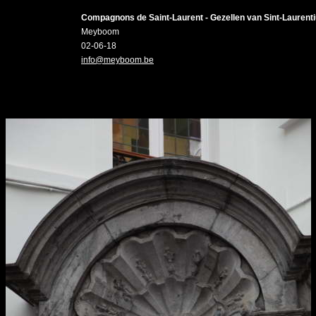
Compagnons de Saint-Laurent - Gezellen van Sint-Laurent
Meyboom
02-06-18
info@meyboom.be