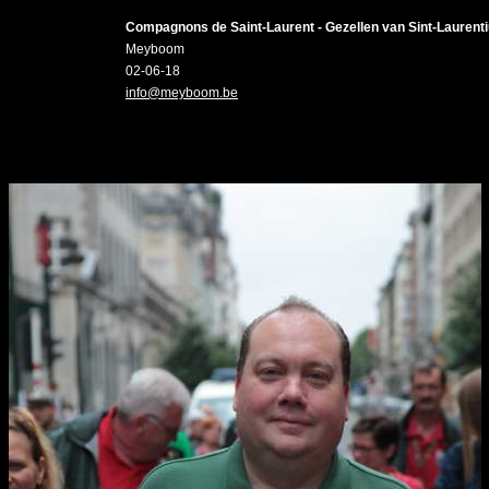
Compagnons de Saint-Laurent - Gezellen van Sint-Laurent
Meyboom
02-06-18
info@meyboom.be