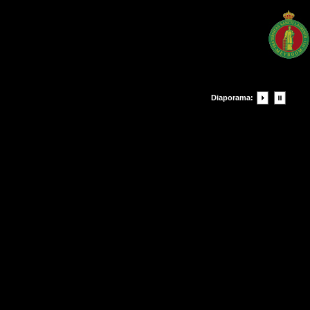
Diaporama: