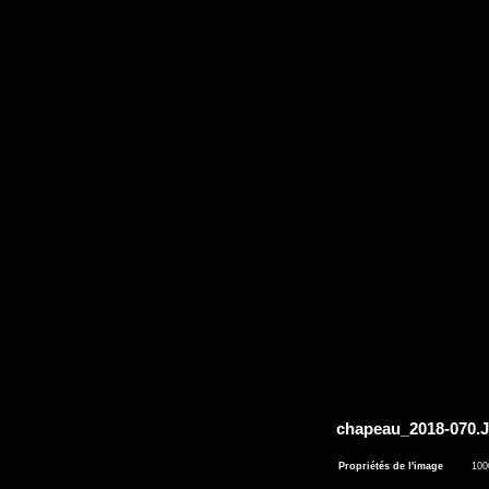
chapeau_2018-070
Propriétés de l'image
100