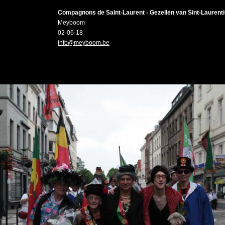
Compagnons de Saint-Laurent - Gezellen van Sint-Laurent
Meyboom
02-06-18
info@meyboom.be