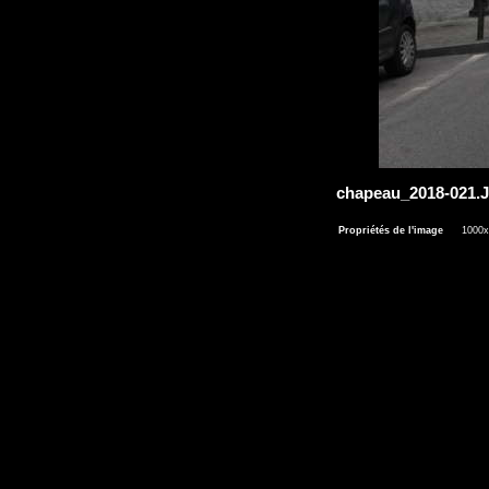
chapeau_2018-021
Propriétés de l'image
1000x