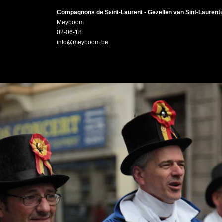
Compagnons de Saint-Laurent - Gezellen van Sint-Laurent
Meyboom
02-06-18
info@meyboom.be