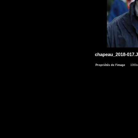
chapeau_2018-017
Propriétés de l'image
1000x