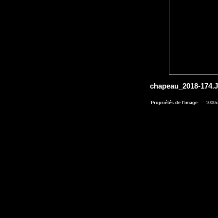
chapeau_2018-174
Propriétés de l'image
1000x