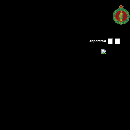
Diaporama: