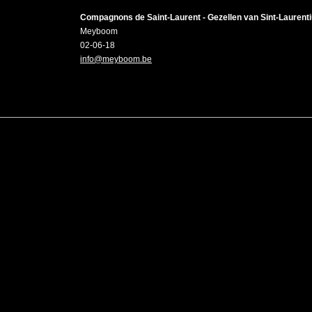
Compagnons de Saint-Laurent - Gezellen van Sint-Laurent
Meyboom
02-06-18
info@meyboom.be