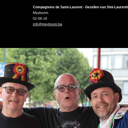
Compagnons de Saint-Laurent - Gezellen van Sint-Laurent
Meyboom
02-06-18
info@meyboom.be