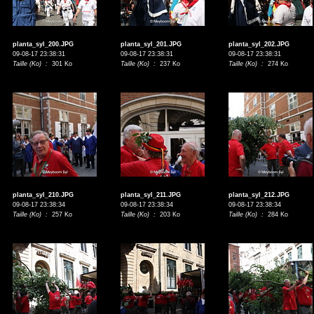
planta_syl_200.JPG
planta_syl_201.JPG
planta_syl_202.JPG
09-08-17 23:38:31
09-08-17 23:38:31
09-08-17 23:38:31
Taille (Ko) :
301 Ko
Taille (Ko) :
237 Ko
Taille (Ko) :
274 Ko
planta_syl_210.JPG
planta_syl_211.JPG
planta_syl_212.JPG
09-08-17 23:38:34
09-08-17 23:38:34
09-08-17 23:38:34
Taille (Ko) :
257 Ko
Taille (Ko) :
203 Ko
Taille (Ko) :
284 Ko