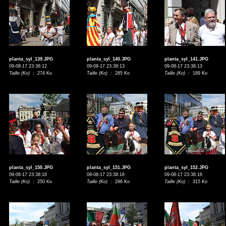
planta_syl_139.JPG
planta_syl_140.JPG
planta_syl_141.JPG
09-08-17 23:38:12
09-08-17 23:38:13
09-08-17 23:38:13
Taille (Ko) :
274 Ko
Taille (Ko) :
285 Ko
Taille (Ko) :
189 Ko
planta_syl_150.JPG
planta_syl_151.JPG
planta_syl_152.JPG
09-08-17 23:38:16
09-08-17 23:38:16
09-08-17 23:38:16
Taille (Ko) :
250 Ko
Taille (Ko) :
296 Ko
Taille (Ko) :
315 Ko