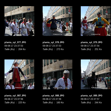
planta_syl_077.JPG
planta_syl_078.JPG
planta_syl_079.JPG
09-08-17 23:37:53
09-08-17 23:37:53
09-08-17 23:37:54
Taille (Ko) :
204 Ko
Taille (Ko) :
273 Ko
Taille (Ko) :
251 Ko
planta_syl_087.JPG
planta_syl_088.JPG
planta_syl_089.JPG
09-08-17 23:37:56
09-08-17 23:37:56
09-08-17 23:37:57
Taille (Ko) :
225 Ko
Taille (Ko) :
160 Ko
Taille (Ko) :
244 Ko