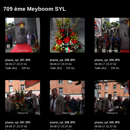
709 ème Meyboom SYL
planta_syl_037.JPG
planta_syl_038.JPG
planta_syl_039.JPG
09-08-17 23:37:41
09-08-17 23:37:41
09-08-17 23:37:42
Taille (Ko) :
228 Ko
Taille (Ko) :
531 Ko
Taille (Ko) :
230 Ko
planta_syl_047.JPG
planta_syl_048.JPG
planta_syl_049.JPG
09-08-17 23:37:44
09-08-17 23:37:44
09-08-17 23:37:44