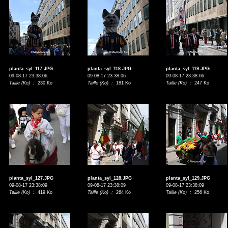
planta_syl_117.JPG
planta_syl_118.JPG
planta_syl_119.JPG
09-08-17 23:38:06
09-08-17 23:38:06
09-08-17 23:38:06
Taille (Ko) :
230 Ko
Taille (Ko) :
181 Ko
Taille (Ko) :
247 Ko
planta_syl_127.JPG
planta_syl_128.JPG
planta_syl_129.JPG
09-08-17 23:38:09
09-08-17 23:38:09
09-08-17 23:38:09
Taille (Ko) :
419 Ko
Taille (Ko) :
264 Ko
Taille (Ko) :
256 Ko